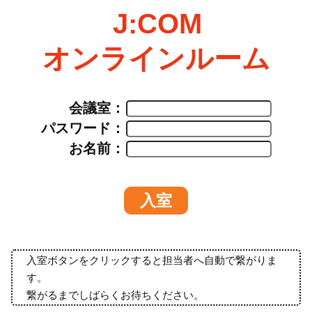
J:COM
オンラインルーム
会議室：
パスワード：
お名前：
入室ボタンをクリックすると担当者へ自動で繋がりま
す。
繋がるまでしばらくお待ちください。