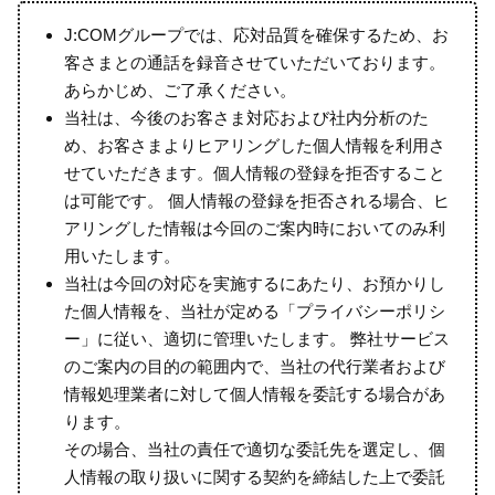
J:COMグループでは、応対品質を確保するため、お
客さまとの通話を録音させていただいております。
あらかじめ、ご了承ください。
当社は、今後のお客さま対応および社内分析のた
め、お客さまよりヒアリングした個人情報を利用さ
せていただきます。個人情報の登録を拒否すること
は可能です。 個人情報の登録を拒否される場合、ヒ
アリングした情報は今回のご案内時においてのみ利
用いたします。
当社は今回の対応を実施するにあたり、お預かりし
た個人情報を、当社が定める「プライバシーポリシ
ー」に従い、適切に管理いたします。 弊社サービス
のご案内の目的の範囲内で、当社の代行業者および
情報処理業者に対して個人情報を委託する場合があ
ります。
その場合、当社の責任で適切な委託先を選定し、個
人情報の取り扱いに関する契約を締結した上で委託